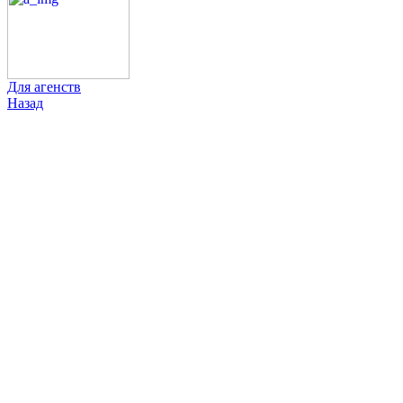
Для агенств
Назад